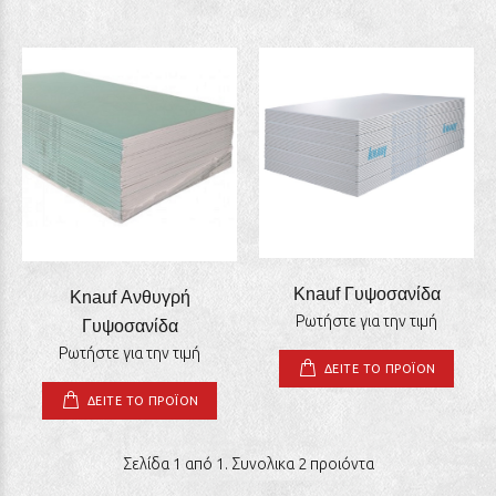
Knauf Γυψοσανίδα
Knauf Ανθυγρή
Ρωτήστε για την τιμή
Γυψοσανίδα
Ρωτήστε για την τιμή
ΔΕΙΤΕ ΤΟ ΠΡΟΪΟΝ
ΔΕΙΤΕ ΤΟ ΠΡΟΪΟΝ
Σελίδα 1 από 1. Συνολικα 2 προιόντα