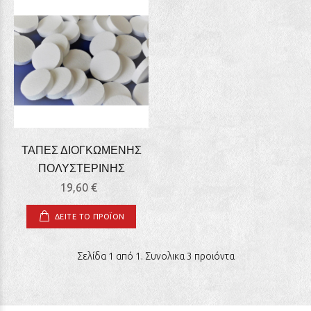
ΤΑΠΕΣ ΔΙΟΓΚΩΜΕΝΗΣ
ΠΟΛΥΣΤΕΡΙΝΗΣ
19,60 €
ΔΕΙΤΕ ΤΟ ΠΡΟΪΟΝ
Σελίδα 1 από 1. Συνολικα 3 προιόντα