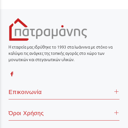
Η εταιρεία μας ιδρύθηκε το 1993 στα Ιωάννινα με στόχο να
καλύψει τις ανάγκες της τοπικής αγοράς στο χώρο των
μονωτικών και στεγανωτικών υλικών.
Επικοινωνία
Όροι Χρήσης