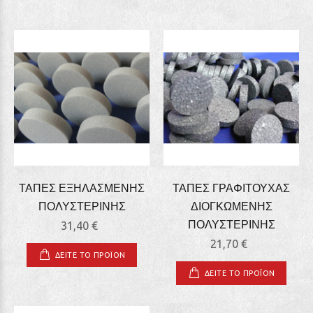
ΤΑΠΕΣ ΕΞΗΛΑΣΜΕΝΗΣ
ΤΑΠΕΣ ΓΡΑΦΙΤΟΥΧΑΣ
ΠΟΛΥΣΤΕΡΙΝΗΣ
ΔΙΟΓΚΩΜΕΝΗΣ
ΠΟΛΥΣΤΕΡΙΝΗΣ
31,40 €
21,70 €
ΔΕΙΤΕ ΤΟ ΠΡΟΪΟΝ
ΔΕΙΤΕ ΤΟ ΠΡΟΪΟΝ