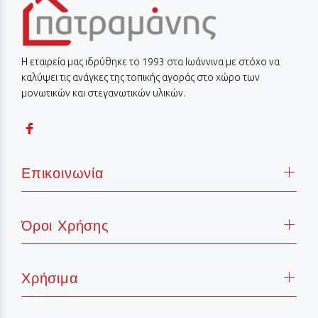
Η εταιρεία μας ιδρύθηκε το 1993 στα Ιωάννινα με στόχο να
καλύψει τις ανάγκες της τοπικής αγοράς στο χώρο των
μονωτικών και στεγανωτικών υλικών.
Επικοινωνία
Όροι Χρήσης
Χρήσιμα