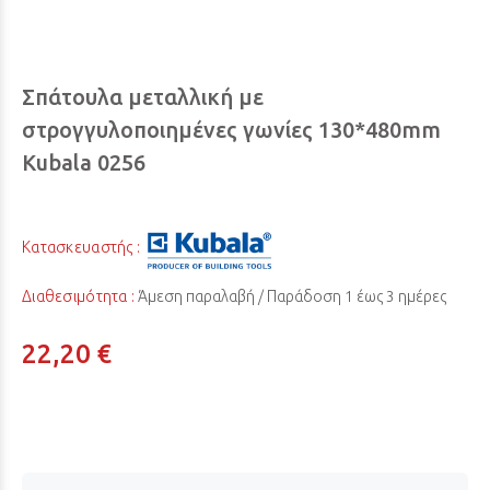
Σπάτουλα μεταλλική με
στρογγυλοποιημένες γωνίες 130*480mm
Kubala 0256
Κατασκευαστής :
Διαθεσιμότητα :
Άμεση παραλαβή / Παράδoση 1 έως 3 ημέρες
22,20 €