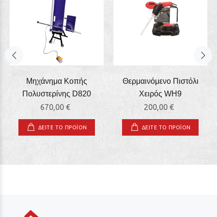
Μηχάνημα Κοπής
Θερμαινόμενο Πιστόλι
Πολυστερίνης D820
Χειρός WΗ9
670,00 €
200,00 €
ΔΕΙΤΕ ΤΟ ΠΡΟΪΟΝ
ΔΕΙΤΕ ΤΟ ΠΡΟΪΟΝ