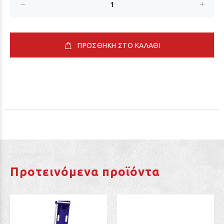
ΠΡΟΣΘΗΚΗ ΣΤΟ ΚΑΛΑΘΙ
Προτεινόμενα προϊόντα