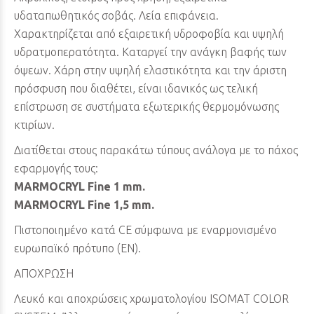
υδαταπωθητικός σοβάς. Λεία επιφάνεια.
Χαρακτηρίζεται από εξαιρετική υδροφοβία και υψηλή
υδρατμοπερατότητα. Καταργεί την ανάγκη βαφής των
όψεων. Χάρη στην υψηλή ελαστικότητα και την άριστη
πρόσφυση που διαθέτει, είναι ιδανικός ως τελική
επίστρωση σε συστήματα εξωτερικής θερμομόνωσης
κτιρίων.
Διατίθεται στους παρακάτω τύπους ανάλογα με το πάχος
εφαρμογής τους:
MARMOCRYL Fine 1 mm.
MARMOCRYL Fine 1,5 mm.
Πιστοποιημένο κατά CE σύμφωνα με εναρμονισμένο
ευρωπαϊκό πρότυπο (ΕN).
ΑΠΟΧΡΩΣΗ
Λευκό και αποχρώσεις χρωματολογίου ISOMAT COLOR