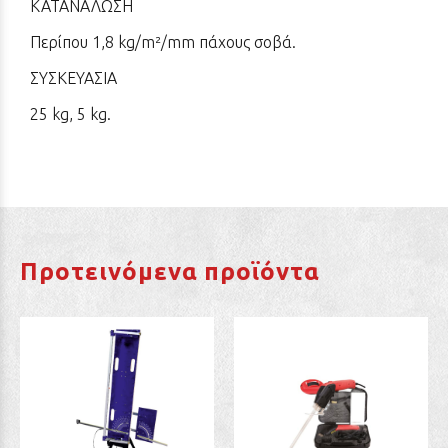
ΚΑΤΑΝΑΛΩΣΗ
Περίπου 1,8 kg/m²/mm πάχους σοβά.
ΣΥΣΚΕΥΑΣΙΑ
25 kg, 5 kg.
Προτεινόμενα προϊόντα