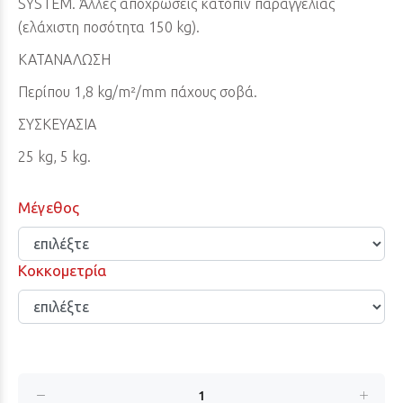
SYSTEM. Άλλες αποχρώσεις κατόπιν παραγγελίας
(ελάχιστη ποσότητα 150 kg).
ΚΑΤΑΝΑΛΩΣΗ
Περίπου 1,8 kg/m²/mm πάχους σοβά.
ΣΥΣΚΕΥΑΣΙΑ
25 kg, 5 kg.
Μέγεθος
Κοκκομετρία