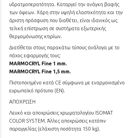
υδρατμοπερατότητα. Καταργεί την ανάγκη βαφής
των όψεων. Χάρη στην υψηλή ελαστικότητα και την
άριστη πρόσφυση που διαθέτει, είναι ιδανικός ως
τελική επίστρωση σε συστήματα εξωτερικής
θερμομόνωσης κτιρίων.
Διατίθεται στους παρακάτω τύπους ανάλογα με το
πάχος εφαρμογής τους:
MARMOCRYL Fine 1 mm.
MARMOCRYL Fine 1,5 mm.
Πιστοποιημένο κατά CE σύμφωνα με εναρμονισμένο
ευρωπαϊκό πρότυπο (ΕN).
ΑΠΟΧΡΩΣΗ
Λευκό και αποχρώσεις χρωματολογίου ISOMAT
COLOR SYSTEM. Άλλες αποχρώσεις κατόπιν
παραγγελίας (ελάχιστη ποσότητα 150 kg).