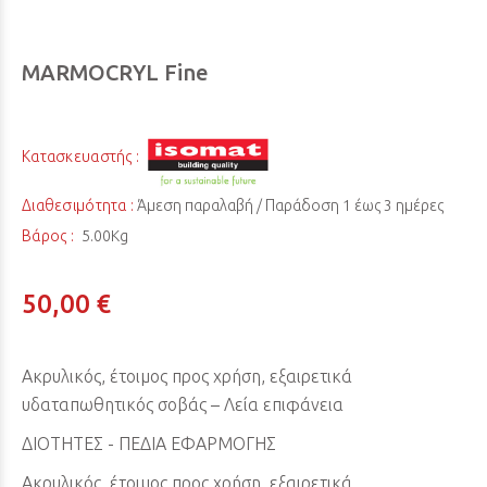
MARMOCRYL Fine
Κατασκευαστής :
Διαθεσιμότητα :
Άμεση παραλαβή / Παράδoση 1 έως 3 ημέρες
Βάρος :
5.00Kg
50,00 €
Ακρυλικός, έτοιμος προς χρήση, εξαιρετικά
υδαταπωθητικός σοβάς – Λεία επιφάνεια
ΔΙΟΤΗΤΕΣ - ΠΕΔΙΑ ΕΦΑΡΜΟΓΗΣ
Ακρυλικός, έτοιμος προς χρήση, εξαιρετικά