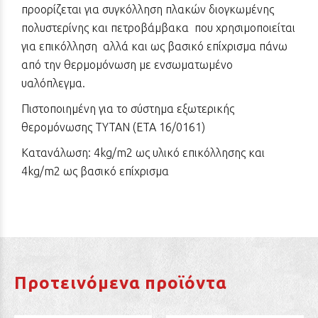
προορίζεται για συγκόλληση πλακών διογκωμένης
πολυστερίνης και πετροβάμβακα που χρησιμοποιείται
για επικόλληση αλλά και ως βασικό επίχρισμα πάνω
από την θερμομόνωση με ενσωματωμένο
υαλόπλεγμα.
Πιστοποιημένη για το σύστημα εξωτερικής
θερομόνωσης ΤΥΤΑΝ (ΕΤΑ 16/0161)
Κατανάλωση: 4kg/m2 ως υλικό επικόλλησης και
4kg/m2 ως βασικό επίχρισμα
Προτεινόμενα προϊόντα