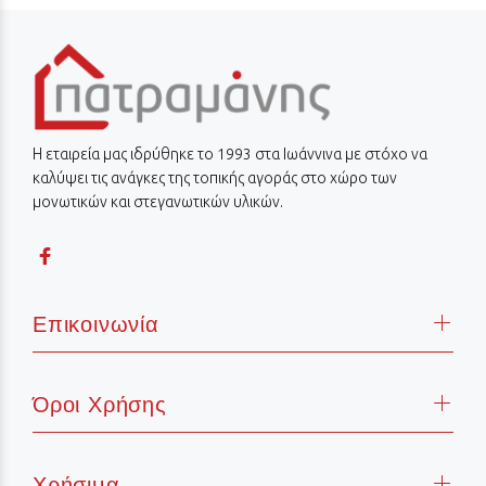
Η εταιρεία μας ιδρύθηκε το 1993 στα Ιωάννινα με στόχο να
καλύψει τις ανάγκες της τοπικής αγοράς στο χώρο των
μονωτικών και στεγανωτικών υλικών.
Επικοινωνία
Όροι Χρήσης
Χρήσιμα