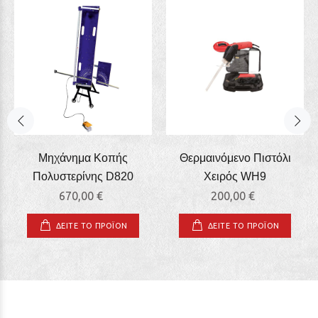
Μηχάνημα Κοπής
Θερμαινόμενο Πιστόλι
Πολυστερίνης D820
Χειρός WΗ9
670,00 €
200,00 €
ΔΕΙΤΕ ΤΟ ΠΡΟΪΟΝ
ΔΕΙΤΕ ΤΟ ΠΡΟΪΟΝ