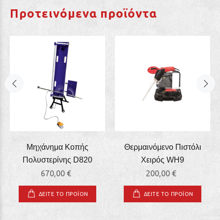
Προτεινόμενα προϊόντα
Μηχάνημα Κοπής
Θερμαινόμενο Πιστόλι
Πολυστερίνης D820
Χειρός WΗ9
670,00 €
200,00 €
ΔΕΙΤΕ ΤΟ ΠΡΟΪΟΝ
ΔΕΙΤΕ ΤΟ ΠΡΟΪΟΝ