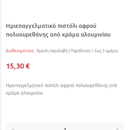
Ημιεπαγγελματικό πιστόλι αφρού
πολυουρεθάνης από κράμα αλουμινίου
Διαθεσιμότητα :
Άμεση παραλαβή / Παράδoση 1 έως 3 ημέρες
15,30 €
Ημιεπαγγελματικό πιστόλι αφρού πολυουρεθάνης από
κράμα αλουμινίου