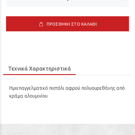
ΠΡΟΣΘΗΚΗ ΣΤΟ ΚΑΛΑΘΙ
Τεχνικά Χαρακτηριστικά
Ημιεπαγγελματικό πιστόλι αφρού πολυουρεθάνης από
κράμα αλουμινίου