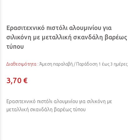
Ερασιτεχνικό πιστόλι αλουμινίου για
σιλικόνη με μεταλλική σκανδάλη βαρέως
τύπου
Διαθεσιμότητα :
Άμεση παραλαβή / Παράδoση 1 έως 3 ημέρες
3,70 €
Ερασιτεχνικό πιστόλι αλουμινίου για σιλικόνη με
μεταλλική σκανδάλη βαρέως τύπου