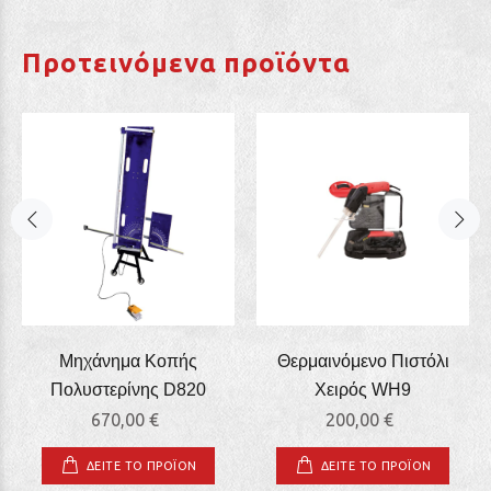
Προτεινόμενα προϊόντα
Μηχάνημα Κοπής
Θερμαινόμενο Πιστόλι
Πολυστερίνης D820
Χειρός WΗ9
670,00 €
200,00 €
ΔΕΙΤΕ ΤΟ ΠΡΟΪΟΝ
ΔΕΙΤΕ ΤΟ ΠΡΟΪΟΝ