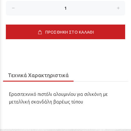
ΠΡΟΣΘΗΚΗ ΣΤΟ ΚΑΛΑΘΙ
Τεχνικά Χαρακτηριστικά
Ερασιτεχνικό πιστόλι αλουμινίου για σιλικόνη με
μεταλλική σκανδάλη βαρέως τύπου