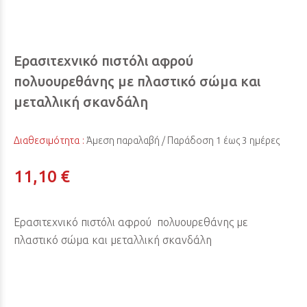
Ερασιτεχνικό πιστόλι αφρού
πολυουρεθάνης με πλαστικό σώμα και
μεταλλική σκανδάλη
Διαθεσιμότητα :
Άμεση παραλαβή / Παράδoση 1 έως 3 ημέρες
11,10 €
Ερασιτεχνικό πιστόλι αφρού πολυουρεθάνης με
πλαστικό σώμα και μεταλλική σκανδάλη