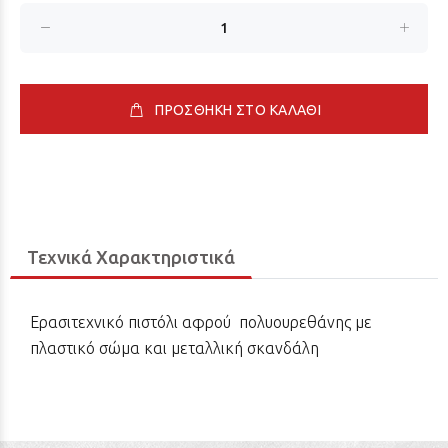
ΠΡΟΣΘΗΚΗ ΣΤΟ ΚΑΛΑΘΙ
Τεχνικά Χαρακτηριστικά
Ερασιτεχνικό πιστόλι αφρού πολυουρεθάνης με
πλαστικό σώμα και μεταλλική σκανδάλη