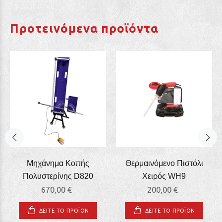
Προτεινόμενα προϊόντα
Μηχάνημα Κοπής
Θερμαινόμενο Πιστόλι
Πολυστερίνης D820
Χειρός WΗ9
670,00 €
200,00 €
ΔΕΙΤΕ ΤΟ ΠΡΟΪΟΝ
ΔΕΙΤΕ ΤΟ ΠΡΟΪΟΝ