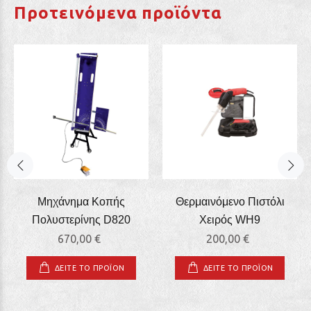
Προτεινόμενα προϊόντα
Μηχάνημα Κοπής
Θερμαινόμενο Πιστόλι
Πολυστερίνης D820
Χειρός WΗ9
670,00 €
200,00 €
ΔΕΙΤΕ ΤΟ ΠΡΟΪΟΝ
ΔΕΙΤΕ ΤΟ ΠΡΟΪΟΝ