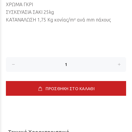
ΧΡΩΜΑ ΓΚΡΙ
ΣΥΣΚΕΥΑΣΙΑ ΣΑΚΙ 25kg
ΚΑΤΑΝAΛΩΣΗ 1,75 Kg κονίας/m² ανά mm πάχους
ΠΡΟΣΘΗΚΗ ΣΤΟ ΚΑΛΑΘΙ