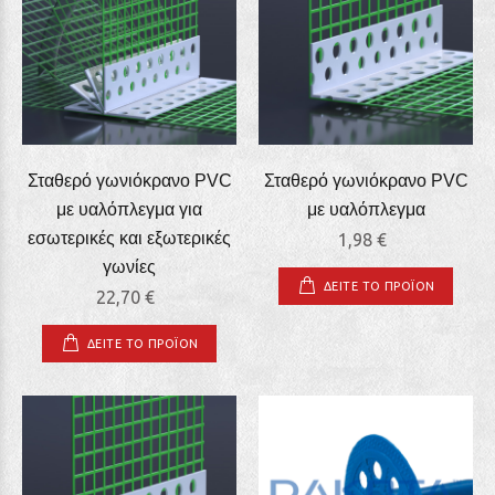
Σταθερό γωνιόκρανο PVC
Σταθερό γωνιόκρανο PVC
με υαλόπλεγμα για
με υαλόπλεγμα
εσωτερικές και εξωτερικές
1,98 €
γωνίες
ΔΕΙΤΕ ΤΟ ΠΡΟΪΟΝ
22,70 €
ΔΕΙΤΕ ΤΟ ΠΡΟΪΟΝ