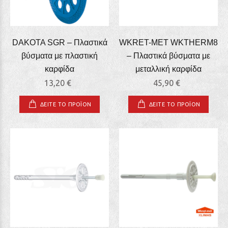
DAKOTA SGR – Πλαστικά
WKRET-MET WKTHERM8
βύσματα με πλαστική
– Πλαστικά βύσματα με
καρφίδα
μεταλλική καρφίδα
13,20 €
45,90 €
ΔΕΙΤΕ ΤΟ ΠΡΟΪΟΝ
ΔΕΙΤΕ ΤΟ ΠΡΟΪΟΝ