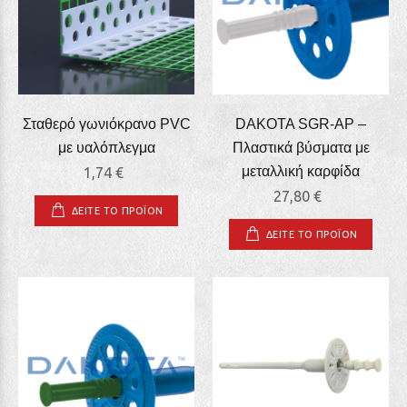
Σταθερό γωνιόκρανο PVC
DAKOTA SGR-AP –
με υαλόπλεγμα
Πλαστικά βύσματα με
μεταλλική καρφίδα
1,74 €
27,80 €
ΔΕΙΤΕ ΤΟ ΠΡΟΪΟΝ
ΔΕΙΤΕ ΤΟ ΠΡΟΪΟΝ